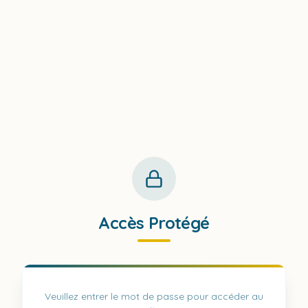
Accès Protégé
Veuillez entrer le mot de passe pour accéder au