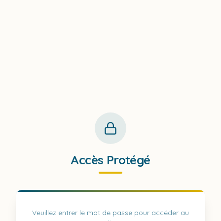
Accès Protégé
Veuillez entrer le mot de passe pour accéder au